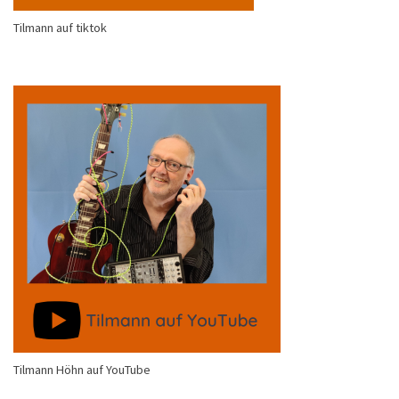
Tilmann auf tiktok
Tilmann Höhn auf YouTube