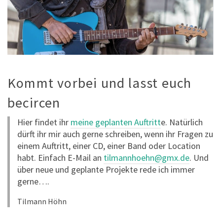
Kommt vorbei und lasst euch
becircen
Hier findet ihr
meine geplanten Auftritt
e. Natürlich
dürft ihr mir auch gerne schreiben, wenn ihr Fragen zu
einem Auftritt, einer CD, einer Band oder Location
habt. Einfach E-Mail an
tilmannhoehn@gmx.de
. Und
über neue und geplante Projekte rede ich immer
gerne….
Tilmann Höhn