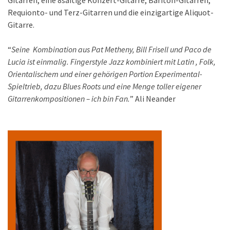
Requionto- und Terz-Gitarren und die einzigartige Aliquot-
Gitarre.
“
Seine Kombination aus Pat Metheny, Bill Frisell und Paco de
Lucia ist einmalig. Fingerstyle Jazz kombiniert mit Latin , Folk,
Orientalischem und einer gehörigen Portion Experimental-
Spieltrieb, dazu Blues Roots und eine Menge toller eigener
Gitarrenkompositionen – ich bin Fan.
” Ali Neander