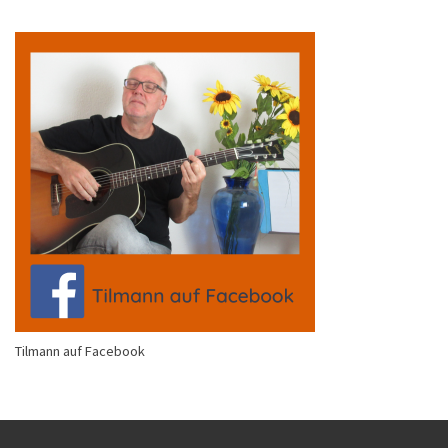
Tilmann auf Facebook