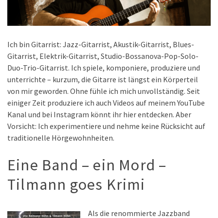
Ich bin Gitarrist: Jazz-Gitarrist, Akustik-Gitarrist, Blues-
Gitarrist, Elektrik-Gitarrist, Studio-Bossanova-Pop-Solo-
Duo-Trio-Gitarrist. Ich spiele, komponiere, produziere und
unterrichte – kurzum, die Gitarre ist längst ein Körperteil
von mir geworden. Ohne fühle ich mich unvollständig. Seit
einiger Zeit produziere ich auch Videos auf meinem YouTube
Kanal und bei Instagram könnt ihr hier entdecken. Aber
Vorsicht: Ich experimentiere und nehme keine Rücksicht auf
traditionelle Hörgewohnheiten.
Eine Band – ein Mord –
Tilmann goes Krimi
Als die renommierte Jazzband