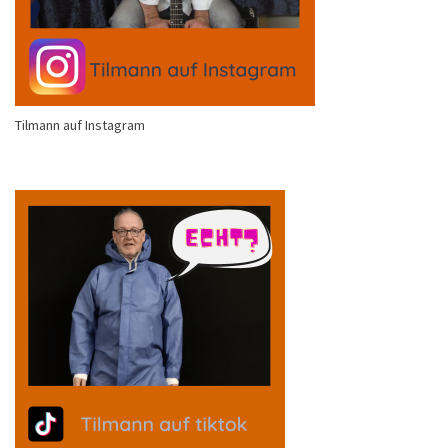
Tilmann auf Instagram