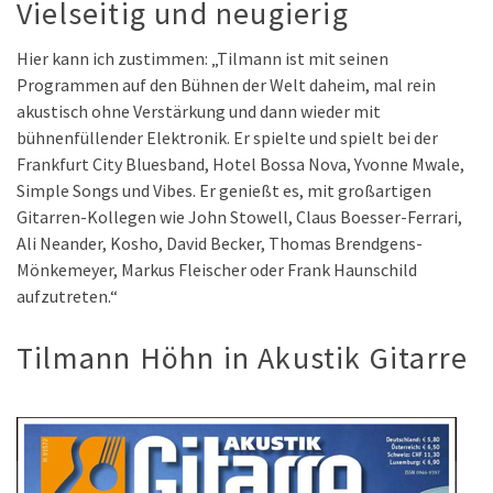
Vielseitig und neugierig
Hier kann ich zustimmen: „Tilmann ist mit seinen
Programmen auf den Bühnen der Welt daheim, mal rein
akustisch ohne Verstärkung und dann wieder mit
bühnenfüllender Elektronik. Er spielte und spielt bei der
Frankfurt City Bluesband, Hotel Bossa Nova, Yvonne Mwale,
Simple Songs und Vibes. Er genießt es, mit großartigen
Gitarren-Kollegen wie John Stowell, Claus Boesser-Ferrari,
Ali Neander, Kosho, David Becker, Thomas Brendgens-
Mönkemeyer, Markus Fleischer oder Frank Haunschild
aufzutreten.“
Tilmann Höhn in Akustik Gitarre