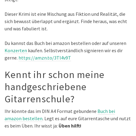
Dieser Krimi ist eine Mischung aus Fiktion und Realität, die
sich bewusst überlappt und ergänzt. Finde heraus, was echt
und was fabuliert ist.
Du kannst das Buch bei amazon bestellen oder auf unseren
Konzerten
kaufen. Selbstverständlich signieren wir es dir
gerne.
https://amzn.to/3Tl4v9T
Kennt ihr schon meine
handgeschriebene
Gitarrenschule?
Ihr könnte das im DIN A4 Format gebundene
Buch bei
amazon bestellen
. Legt es auf eure Gitarrentasche und nutzt
es beim Üben. Ihr wisst ja:
Üben hilft!