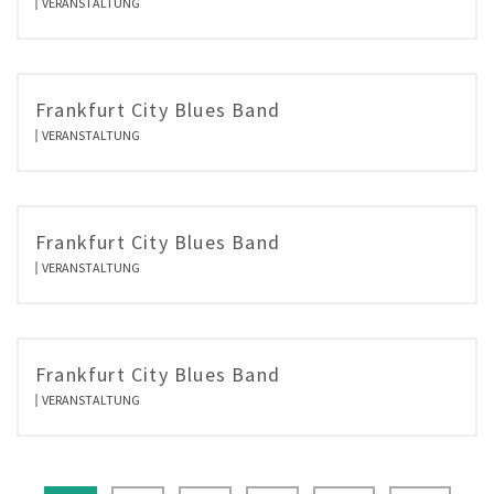
VERANSTALTUNG
Frankfurt City Blues Band
VERANSTALTUNG
Frankfurt City Blues Band
VERANSTALTUNG
Frankfurt City Blues Band
VERANSTALTUNG