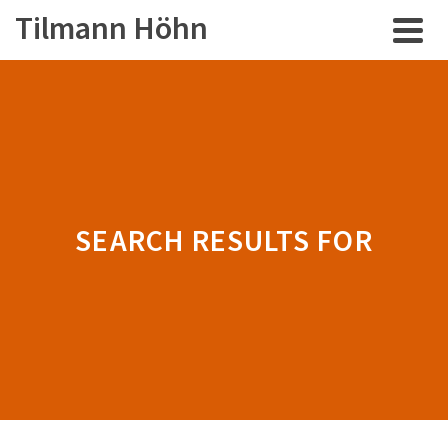
Tilmann Höhn
SEARCH RESULTS FOR