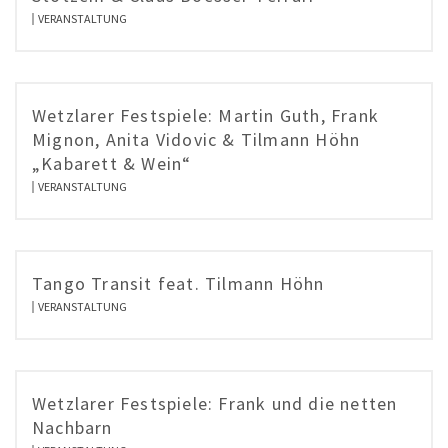
VERANSTALTUNG
Wetzlarer Festspiele: Martin Guth, Frank
Mignon, Anita Vidovic & Tilmann Höhn
„Kabarett & Wein“
VERANSTALTUNG
Tango Transit feat. Tilmann Höhn
VERANSTALTUNG
Wetzlarer Festspiele: Frank und die netten
Nachbarn