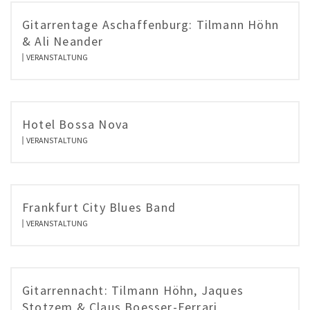
Gitarrentage Aschaffenburg: Tilmann Höhn
& Ali Neander
VERANSTALTUNG
Hotel Bossa Nova
VERANSTALTUNG
Frankfurt City Blues Band
VERANSTALTUNG
Gitarrennacht: Tilmann Höhn, Jaques
Stotzem & Claus Boesser-Ferrari