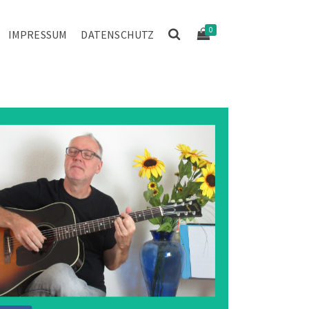
0
IMPRESSUM
DATENSCHUTZ