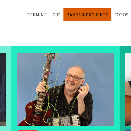
TERMINE
CDS
BANDS & PROJEKTE
FOTOS