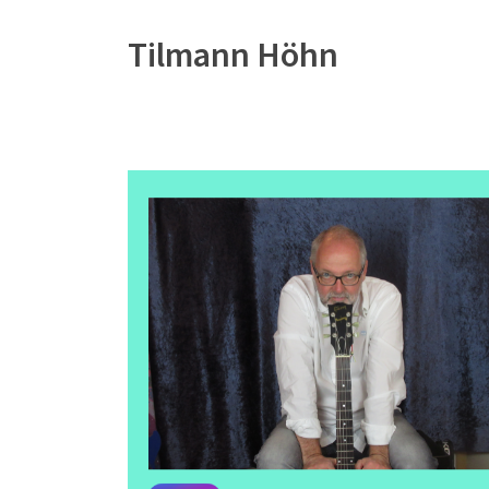
Tilmann Höhn