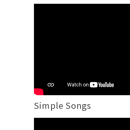
Simple Songs