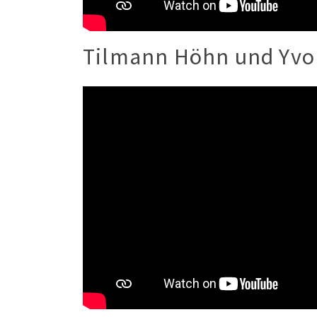
Tilmann Höhn und Yv