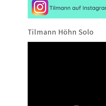
Tilmann Höhn Solo