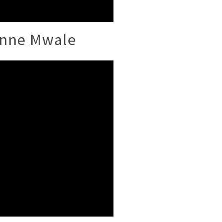
onne Mwale