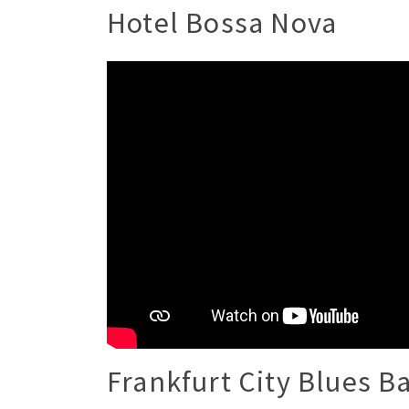
Hotel Bossa Nova
Frankfurt City Blues B