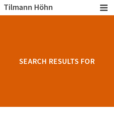
Tilmann Höhn
SEARCH RESULTS FOR