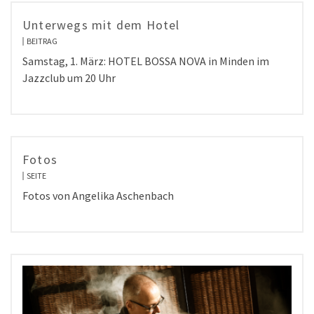
Unterwegs mit dem Hotel
BEITRAG
Samstag, 1. März: HOTEL BOSSA NOVA in Minden im
Jazzclub um 20 Uhr
Fotos
SEITE
Fotos von Angelika Aschenbach