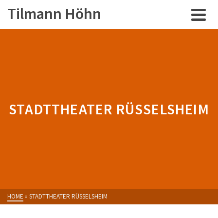
Tilmann Höhn
STADTTHEATER RÜSSELSHEIM
HOME
»
STADTTHEATER RÜSSELSHEIM