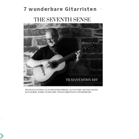
7 wunderbare Gitarristen