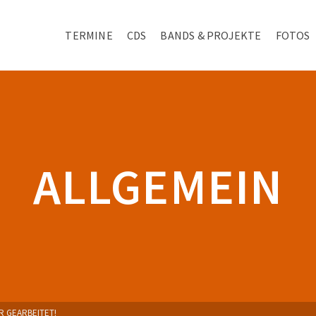
TERMINE
CDS
BANDS & PROJEKTE
FOTOS
ALLGEMEIN
ER GEARBEITET!