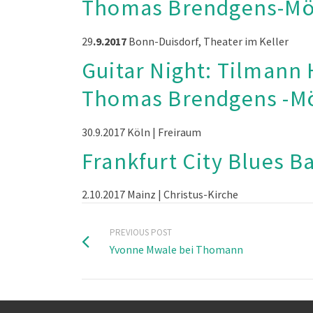
Thomas Brendgens-M
29
.9.2017
Bonn-Duisdorf, Theater im Keller
Guitar Night: Tilmann
Thomas Brendgens -M
30.9.2017
Köln | Freiraum
Frankfurt City Blues B
2.10.2017 Mainz | Christus-Kirche
PREVIOUS POST
Yvonne Mwale bei Thomann