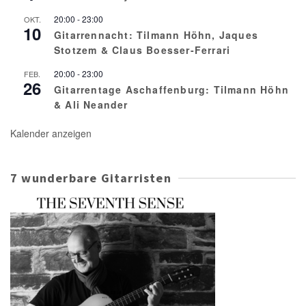
20:00
-
23:00
OKT.
10
Gitarrennacht: Tilmann Höhn, Jaques
Stotzem & Claus Boesser-Ferrari
20:00
-
23:00
FEB.
26
Gitarrentage Aschaffenburg: Tilmann Höhn
& Ali Neander
Kalender anzeigen
7 wunderbare Gitarristen