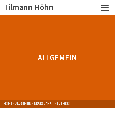
Tilmann Höhn
ALLGEMEIN
HOME
»
ALLGEMEIN
»
NEUES JAHR – NEUE GIGS!