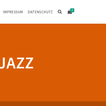
0
IMPRESSUM
DATENSCHUTZ
JAZZ