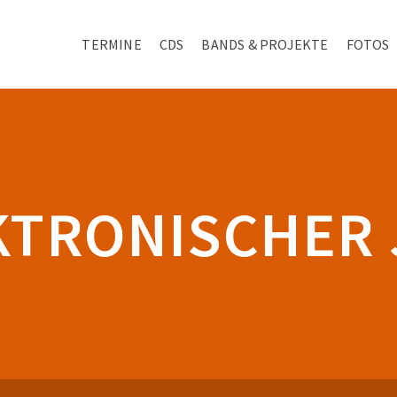
TERMINE
CDS
BANDS & PROJEKTE
FOTOS
KTRONISCHER 