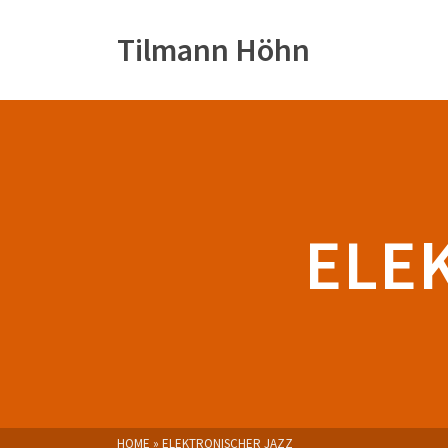
Tilmann Höhn
ELE
HOME
»
ELEKTRONISCHER JAZZ