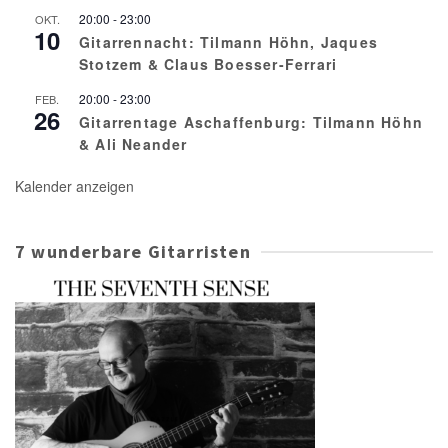
20:00
-
23:00
OKT.
10
Gitarrennacht: Tilmann Höhn, Jaques
Stotzem & Claus Boesser-Ferrari
20:00
-
23:00
FEB.
26
Gitarrentage Aschaffenburg: Tilmann Höhn
& Ali Neander
Kalender anzeigen
7 wunderbare Gitarristen