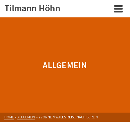
Tilmann Höhn
ALLGEMEIN
HOME
»
ALLGEMEIN
»
YVONNE MWALES REISE NACH BERLIN